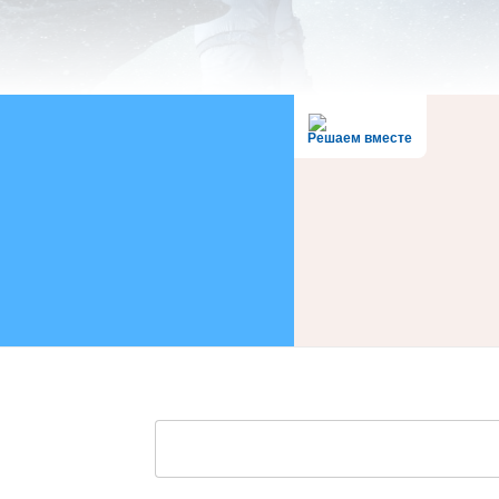
Решаем вместе