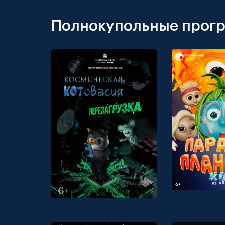
Полнокупольные прог