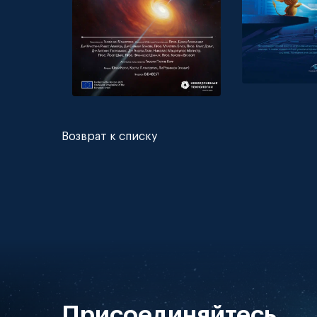
Возврат к списку
Присоединяйтесь