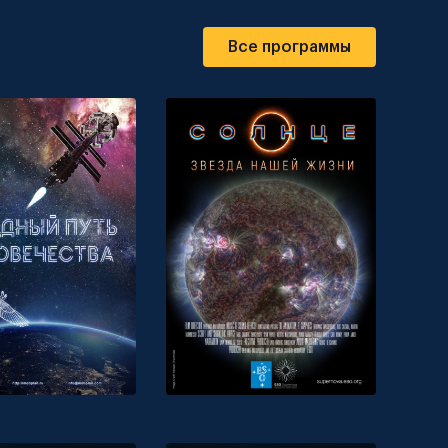
Все программы