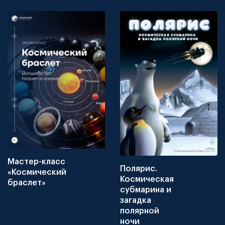
Мастер-класс
Полярис.
«Космический
Космическая
браслет»
субмарина и
загадка
полярной
ночи