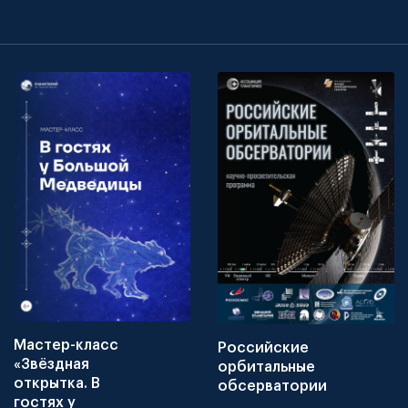
Мастер-класс
Российские
«Звёздная
орбитальные
открытка. В
обсерватории
гостях у