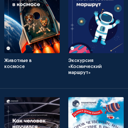
Животные в
Экскурсия
космосе
«Космический
маршрут»