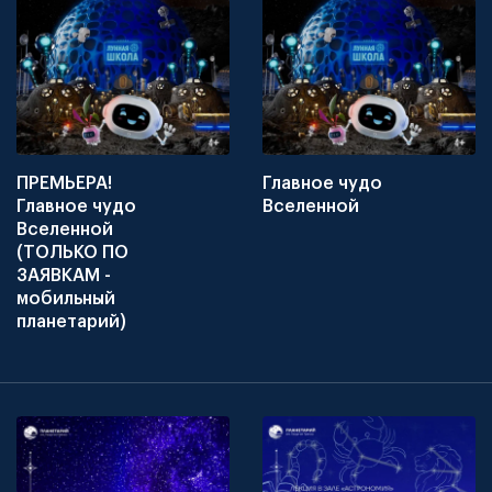
ПРЕМЬЕРА!
Главное чудо
Главное чудо
Вселенной
Вселенной
(ТОЛЬКО ПО
ЗАЯВКАМ -
мобильный
планетарий)