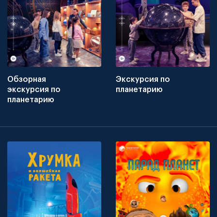
Обзорная
Экскурсия по
экскурсия по
планетарию
планетарию