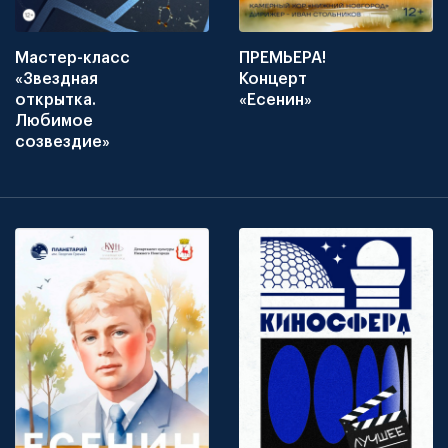
Мастер-класс
ПРЕМЬЕРА!
«Звездная
Концерт
открытка.
«Есенин»
Любимое
созвездие»