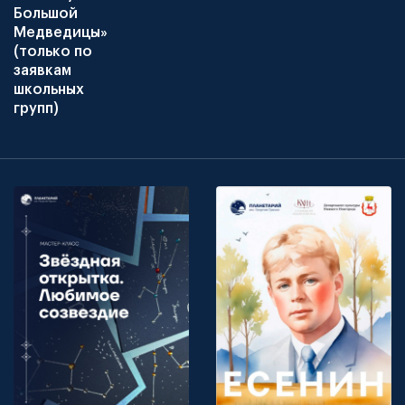
Большой
Медведицы»
(только по
заявкам
школьных
групп)