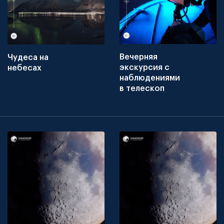
Вечерняя
Чудеса на
экскурсия с
небесах
наблюдениями
в телескоп