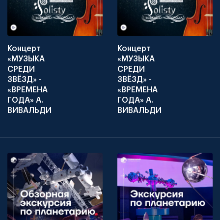
Концерт
Концерт
«МУЗЫКА
«МУЗЫКА
СРЕДИ
СРЕДИ
ЗВЁЗД» -
ЗВЁЗД» -
«ВРЕМЕНА
«ВРЕМЕНА
ГОДА» А.
ГОДА» А.
ВИВАЛЬДИ
ВИВАЛЬДИ