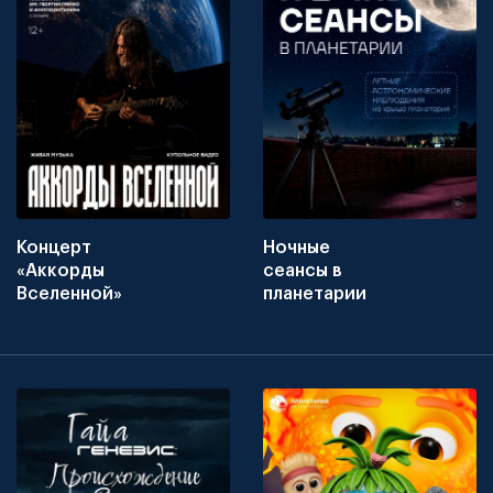
Концерт
Ночные
«Аккорды
сеансы в
Вселенной»
планетарии