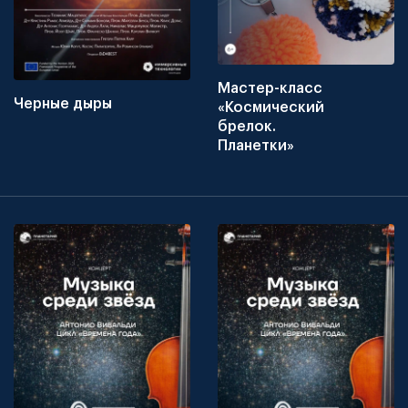
Мастер-класс
Черные дыры
«Космический
брелок.
Планетки»