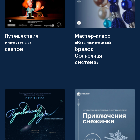
Путешествие
Мастер-класс
вместе со
«Космический
светом
брелок.
Солнечная
система»