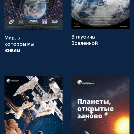
В глубины
Мир, в
Вселенной
котором мы
живем