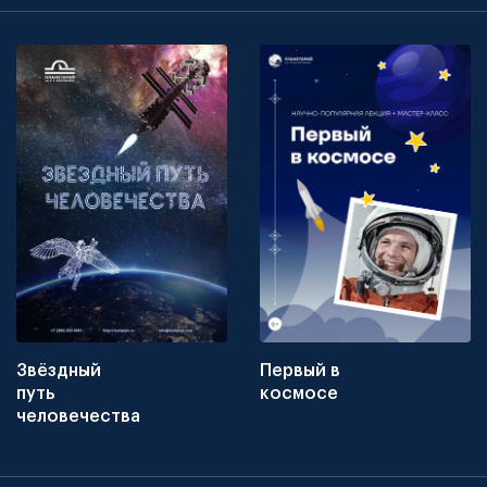
Звёздный
Первый в
путь
космосе
человечества