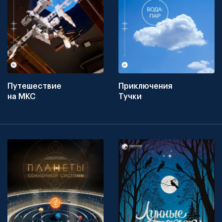
Путешествие
Приключения
на МКС
Тучки