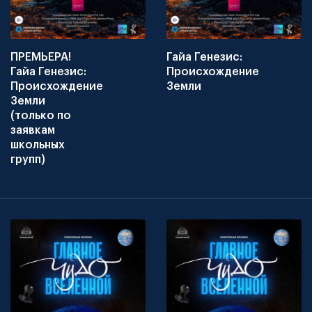
ПРЕМЬЕРА!
Гайа Генезис:
Гайа Генезис:
Происхождение
Происхождение
Земли
Земли
(только по
заявкам
школьных
групп)