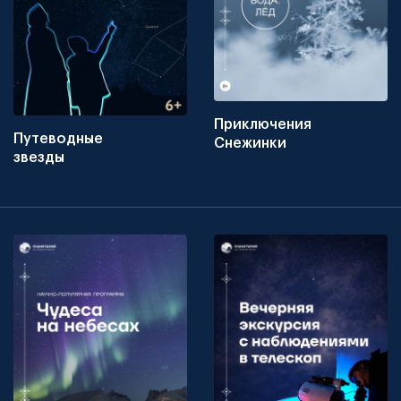
Приключения
Путеводные
Снежинки
звезды