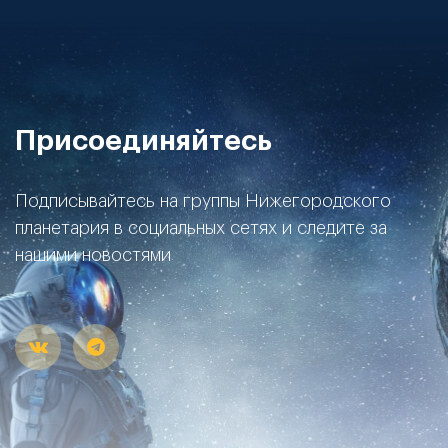
Присоединяйтесь
Подписывайтесь на группы Нижегородского
планетария в социальных сетях и следите за
нашими новостями