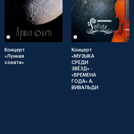
Концерт
Концерт
«Лунная
«МУЗЫКА
соната»
СРЕДИ
ЗВЁЗД» -
«ВРЕМЕНА
ГОДА» А.
ВИВАЛЬДИ