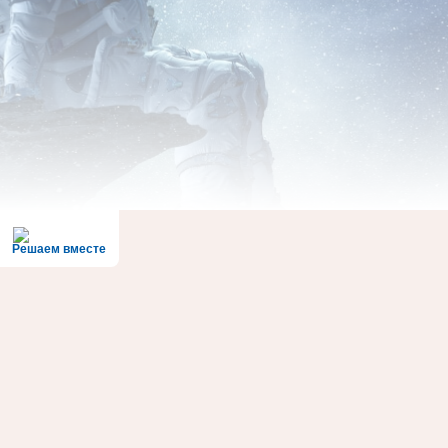
Решаем вместе