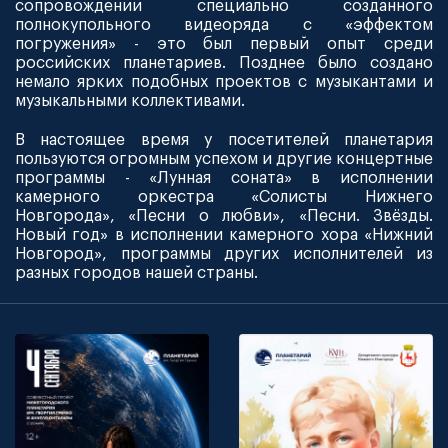
сопровождении специально созданного
полнокупольного видеоряда с «эффектом
погружения» - это был первый опыт среди
российских планетариев. Позднее было создано
немало ярких подобных проектов с музыкантами и
музыкальными коллективами.
В настоящее время у посетителей планетария
пользуются огромным успехом и другие концертные
программы - «Лунная соната» в исполнении
камерного оркестра «Солисты Нижнего
Новгорода», «Песни о любви», «Песни. Звёзды.
Новый год» в исполнении камерного хора «Нижний
Новгород», программы других исполнителей из
разных городов нашей страны.