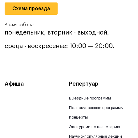
Схема проезда
Время работы:
понедельник, вторник - выходной,
среда - воскресенье: 10:00 — 20:00.
Афиша
Репертуар
Выездные программы
Полнокупольные программы
Концерты
Экскурсии по планетарию
Научно-популярные лекции