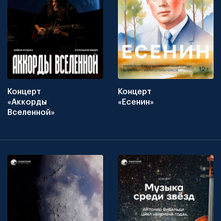
Концерт
Концерт
«Аккорды
«Есенин»
Вселенной»