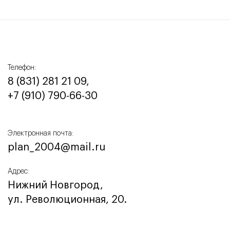
Телефон:
8 (831) 281 21 09,
+7 (910) 790-66-30‬
Электронная почта:
plan_2004@mail.ru
Адрес:
Нижний Новгород,
ул. Революционная, 20.