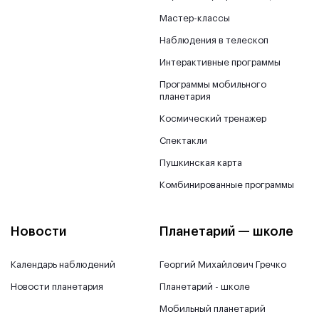
Мастер-классы
Наблюдения в телескоп
Интерактивные программы
Программы мобильного
планетария
Космический тренажер
Спектакли
Пушкинская карта
Комбинированные программы
Новости
Планетарий — школе
Календарь наблюдений
Георгий Михайлович Гречко
Новости планетария
Планетарий - школе
Мобильный планетарий