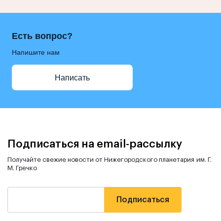
Есть вопрос?
Напишите нам
Написать
Подписаться на email-рассылку
Получайте свежие новости от Нижегородского планетария им. Г.
М. Гречко