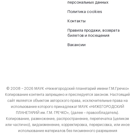
персональных данных
Политика cookies
Контакты
Правила продажи, возврата
билетов и посещения
Вакансии
© 2008 − 2026 МАУК «Нижегородский планетарий имени Г.М.Гречко»
Копирование контента запрещено и преследуется законом. Настоящий
сайт является объектом авторского права, исключительные права на
использование которого принадлежат МАУК «НИЖЕГОРОДСКИЙ
ПЛАНЕТАРИЙ им. Г.М. ГРЕЧКО», (далее – правообладатель).
Копирование, размножение, распространение, перепечатка (целиком
или частично), видоизменение, корректировка, перерисовка, или иное
использование материалов без письменного разрешения