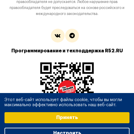
правообладателя не допускается. Любое нарушение прав
правообладателя будет преследоваться на основе российского и
международного законодательства.
Программирование и техподдержка R52.RU
Этот веб-сайт использует файлы cookie, чтобы вы могли
максимально эффективно использовать наш веб-сайт.
Выберите настройки cookie
Принять
Минимальные
Аналитические/Функциональные
Настроить