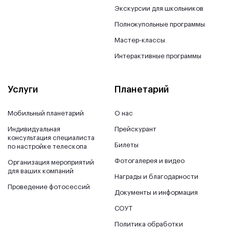
Экскурсии для школьников
Полнокупольные программы
Мастер-классы
Интерактивные программы
Услуги
Планетарий
Мобильный планетарий
О нас
Индивидуальная
Прейскурант
консультация специалиста
Билеты
по настройке телескопа
Фотогалерея и видео
Организация мероприятий
для ваших компаний
Награды и благодарности
Проведение фотосессий
Документы и информация
СОУТ
Политика обработки