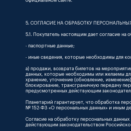
официальном сайте.
5. СОГЛАСИЕ НА ОБРАБОТКУ ПЕРСОНАЛЬНЫ
5.1. Покупатель настоящим дает согласие на 
- паспортные данные;
- иные сведения, которые необходимы для к
а) продажи, возврата билетов на мероприят
данных, которые необходимы или желаемы для
хранение, уточнение (обновление, изменение)
блокирование, трансграничную передачу пер
предусмотренных действующим законодател
Планетарий гарантирует, что обработка перс
№ 152-ФЗ «О персональных данных» и иным д
Согласие на обработку персональных данных
действующим законодательством Российско