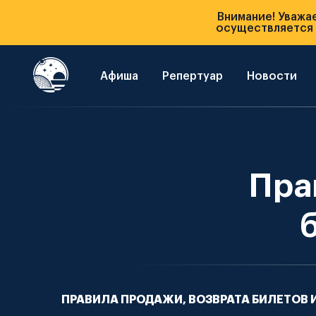
Внимание! Уважа
осуществляется п
Афиша
Репертуар
Новости
Пра
ПРАВИЛА ПРОДАЖИ, ВОЗВРАТА БИЛЕТОВ