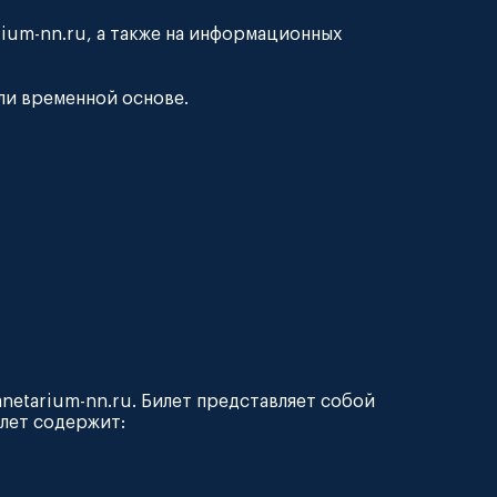
ium-nn.ru, а также на информационных
или временной основе.
anetarium-nn.ru. Билет представляет собой
лет содержит: