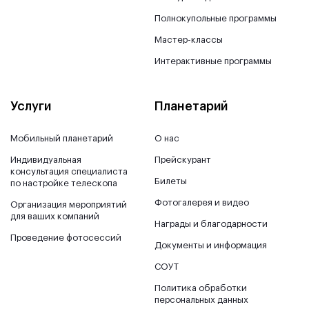
Полнокупольные программы
Мастер-классы
Интерактивные программы
Услуги
Планетарий
Мобильный планетарий
О нас
Индивидуальная
Прейскурант
консультация специалиста
Билеты
по настройке телескопа
Фотогалерея и видео
Организация мероприятий
для ваших компаний
Награды и благодарности
Проведение фотосессий
Документы и информация
СОУТ
Политика обработки
персональных данных