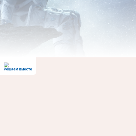
Решаем вместе