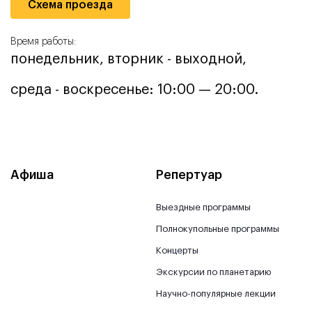
Схема проезда
Время работы:
понедельник, вторник - выходной,
среда - воскресенье: 10:00 — 20:00.
Афиша
Репертуар
Выездные программы
Полнокупольные программы
Концерты
Экскурсии по планетарию
Научно-популярные лекции