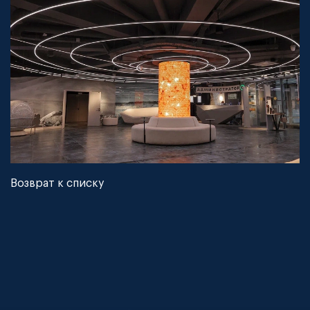
Возврат к списку