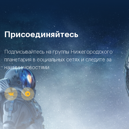
Присоединяйтесь
Подписывайтесь на группы Нижегородского
планетария в социальных сетях и следите за
нашими новостями