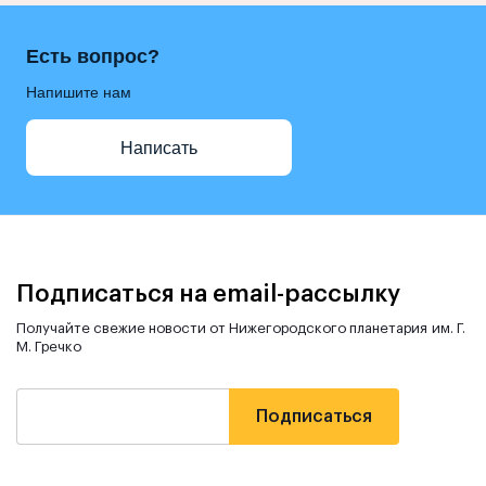
Есть вопрос?
Напишите нам
Написать
Подписаться на email-рассылку
Получайте свежие новости от Нижегородского планетария им. Г.
М. Гречко