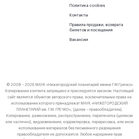
Политика cookies
Контакты
Правила продажи, возврата
билетов и посещения
Вакансии
© 2008 − 2026 МАУК «Нижегородский планетарий имени Г.М.Гречко»
Копирование контента запрещено и преследуется законом. Настоящий
сайт является объектом авторского права, исключительные права на
использование которого принадлежат МАУК «НИЖЕГОРОДСКИЙ
ПЛАНЕТАРИЙ им. Г.М. ГРЕЧКО», (далее – правообладатель).
Копирование, размножение, распространение, перепечатка (целиком
или частично), видоизменение, корректировка, перерисовка, или иное
использование материалов без письменного разрешения
правообладателя не допускается. Любое нарушение прав