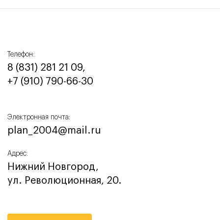
Телефон:
8 (831) 281 21 09,
+7 (910) 790-66-30‬
Электронная почта:
plan_2004@mail.ru
Адрес:
Нижний Новгород,
ул. Революционная, 20.