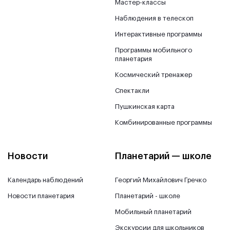
Мастер-классы
Наблюдения в телескоп
Интерактивные программы
Программы мобильного
планетария
Космический тренажер
Спектакли
Пушкинская карта
Комбинированные программы
Новости
Планетарий — школе
Календарь наблюдений
Георгий Михайлович Гречко
Новости планетария
Планетарий - школе
Мобильный планетарий
Экскурсии для школьников