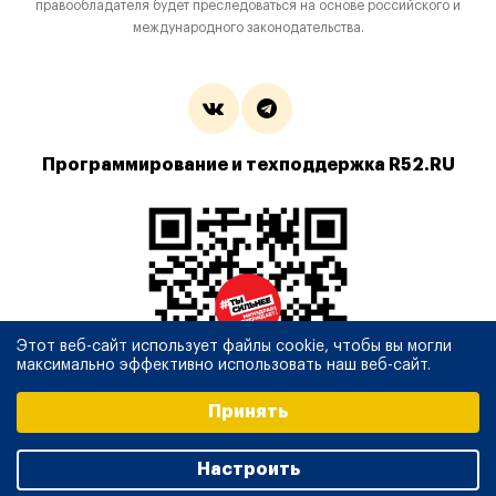
правообладателя будет преследоваться на основе российского и
международного законодательства.
Программирование и техподдержка R52.RU
Этот веб-сайт использует файлы cookie, чтобы вы могли
максимально эффективно использовать наш веб-сайт.
Выберите настройки cookie
Принять
Минимальные
Аналитические/Функциональные
Настроить