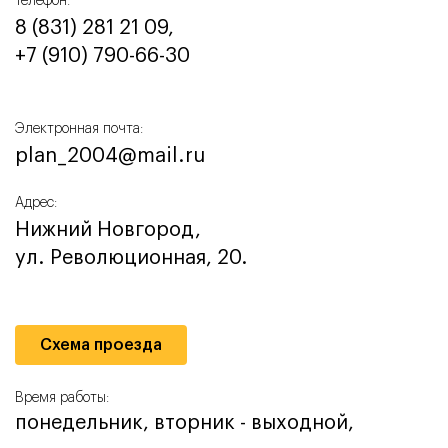
Телефон:
8 (831) 281 21 09,
+7 (910) 790-66-30‬
Электронная почта:
plan_2004@mail.ru
Адрес:
Нижний Новгород,
ул. Революционная, 20.
Схема проезда
Время работы:
понедельник, вторник - выходной,