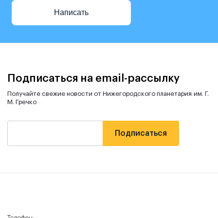
Написать
Подписаться на email-рассылку
Получайте свежие новости от Нижегородского планетария им. Г.
М. Гречко