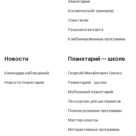
планетария
Космический тренажер
Спектакли
Пушкинская карта
Комбинированные программы
Новости
Планетарий — школе
Календарь наблюдений
Георгий Михайлович Гречко
Новости планетария
Планетарий - школе
Мобильный планетарий
Экскурсии для школьников
Полнокупольные программы
Мастер-классы
Интерактивные программы