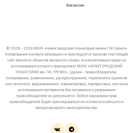
Вакансии
© 2008 − 2026 МАУК «Нижегородский планетарий имени Г.М.Гречко»
Копирование контента запрещено и преследуется законом. Настоящий
сайт является объектом авторского права, исключительные права на
использование которого принадлежат МАУК «НИЖЕГОРОДСКИЙ
ПЛАНЕТАРИЙ им. Г.М. ГРЕЧКО», (далее – правообладатель).
Копирование, размножение, распространение, перепечатка (целиком
или частично), видоизменение, корректировка, перерисовка, или иное
использование материалов без письменного разрешения
правообладателя не допускается. Любое нарушение прав
правообладателя будет преследоваться на основе российского и
международного законодательства.