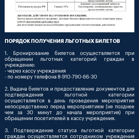
ПОРЯДОК ПОЛУЧЕНИЯ ЛЬГОТНЫХ БИЛЕТОВ
1. Бронирование билетов осуществляется при
обращении льготных категорий граждан в
учреждение:
- через кассу учреждения
- по номеру телефона 8-910-790-66-30
2. Выдача билетов и предоставление документов для
подтверждения льготной категории
осуществляется в день проведения мероприятия
непосредственно перед мероприятием (не позднее
чем за 30 минут до начала мероприятия) при
обращении посетителей в кассу учреждения.
3. Подтверждение статуса льготной категории
граждан осуществляется сотрудником учреждения