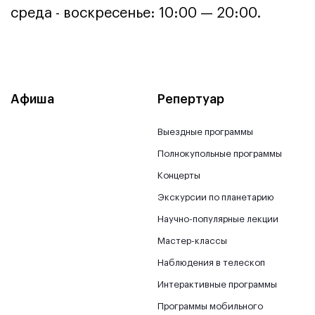
среда - воскресенье: 10:00 — 20:00.
Афиша
Репертуар
Выездные программы
Полнокупольные программы
Концерты
Экскурсии по планетарию
Научно-популярные лекции
Мастер-классы
Наблюдения в телескоп
Интерактивные программы
Программы мобильного