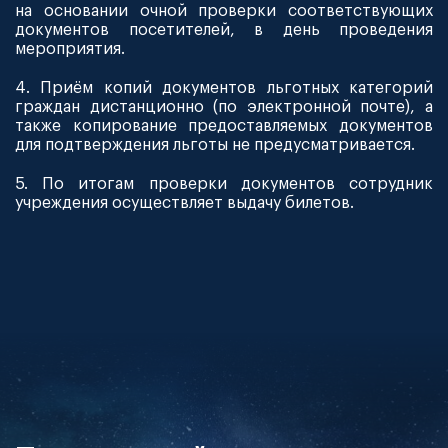
на основании очной проверки соответствующих
документов посетителей, в день проведения
мероприятия.
4. Приём копий документов льготных категорий
граждан дистанционно (по электронной почте), а
также копирование предоставляемых документов
для подтверждения льготы не предусматривается.
5. По итогам проверки документов сотрудник
учреждения осуществляет выдачу билетов.