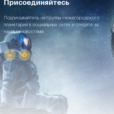
Присоединяйтесь
Подписывайтесь на группы Нижегородского
планетария в социальных сетях и следите за
нашими новостями