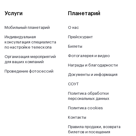
Услуги
Планетарий
Мобильный планетарий
О нас
Индивидуальная
Прейскурант
консультация специалиста
Билеты
по настройке телескопа
Фотогалерея и видео
Организация мероприятий
для ваших компаний
Награды и благодарности
Проведение фотосессий
Документы и информация
СОУТ
Политика обработки
персональных данных
Политика cookies
Контакты
Правила продажи, возврата
билетов и посещения