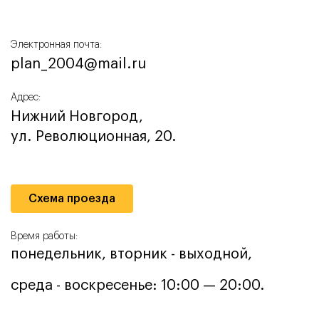
Электронная почта:
plan_2004@mail.ru
Адрес:
Нижний Новгород,
ул. Революционная, 20.
Схема проезда
Время работы:
понедельник, вторник - выходной,
среда - воскресенье: 10:00 — 20:00.