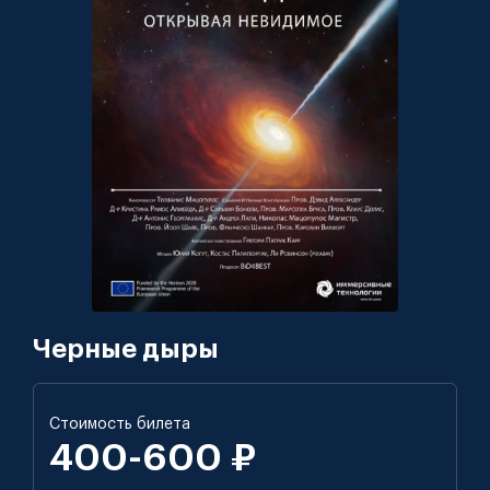
Черные дыры
Стоимость билета
400-600 ₽