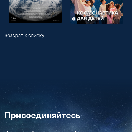
Возврат к списку
Присоединяйтесь