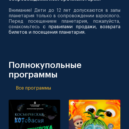
Внимание! Дети до 12 лет допускаются в залы
планетария только в сопровождении взрослого.
Перед посещением планетария, пожалуйста,
ознакомьтесь
с правилами продажи, возврата
билетов и посещения планетария
.
Полнокупольные
программы
Все программы