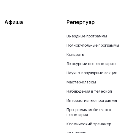
Афиша
Репертуар
Выездные программы
Полнокупольные программы
Концерты
Экскурсии по планетарию
Научно-популярные лекции
Мастер-классы
Наблюдения в телескоп
Интерактивные программы
Программы мобильного
планетария
Космический тренажер