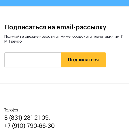
Подписаться на email-рассылку
Получайте свежие новости от Нижегородского планетария им. Г.
М. Гречко
Телефон:
8 (831) 281 21 09,
+7 (910) 790-66-30‬