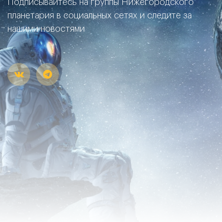
Подписывайтесь на группы Нижегородского
планетария в социальных сетях и следите за
нашими новостями