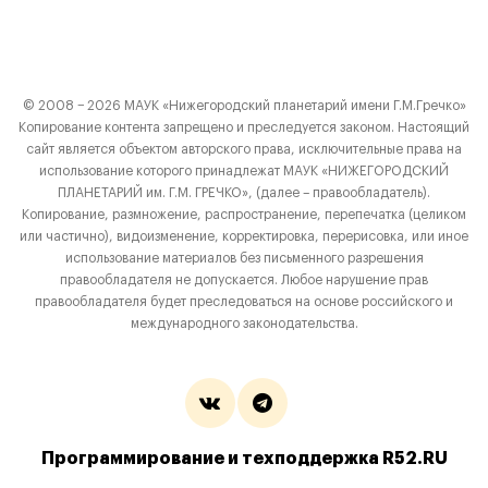
© 2008 − 2026 МАУК «Нижегородский планетарий имени Г.М.Гречко»
Копирование контента запрещено и преследуется законом. Настоящий
сайт является объектом авторского права, исключительные права на
использование которого принадлежат МАУК «НИЖЕГОРОДСКИЙ
ПЛАНЕТАРИЙ им. Г.М. ГРЕЧКО», (далее – правообладатель).
Копирование, размножение, распространение, перепечатка (целиком
или частично), видоизменение, корректировка, перерисовка, или иное
использование материалов без письменного разрешения
правообладателя не допускается. Любое нарушение прав
правообладателя будет преследоваться на основе российского и
международного законодательства.
Программирование и техподдержка R52.RU