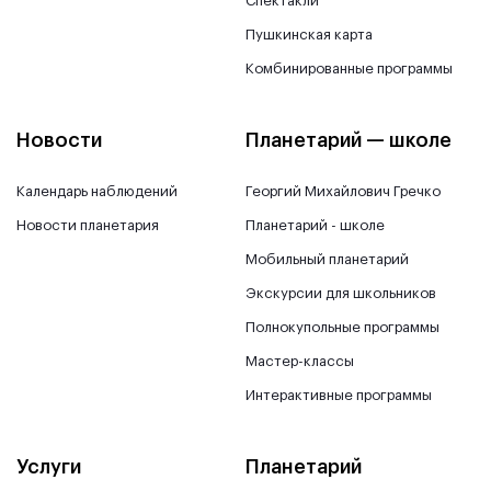
Спектакли
Пушкинская карта
Комбинированные программы
Новости
Планетарий — школе
Календарь наблюдений
Георгий Михайлович Гречко
Новости планетария
Планетарий - школе
Мобильный планетарий
Экскурсии для школьников
Полнокупольные программы
Мастер-классы
Интерактивные программы
Услуги
Планетарий