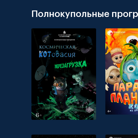
Полнокупольные прог