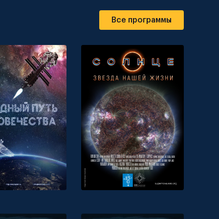
Все программы