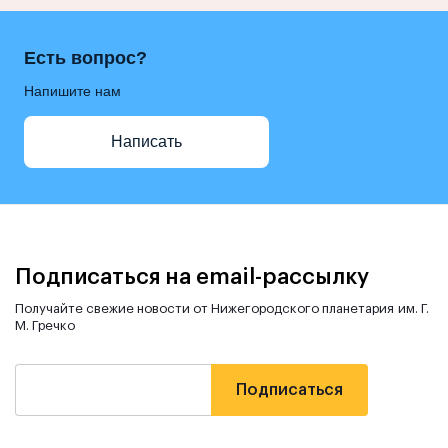
Есть вопрос?
Напишите нам
Написать
Подписаться на email-рассылку
Получайте свежие новости от Нижегородского планетария им. Г.
М. Гречко