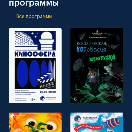
программы
Все программы