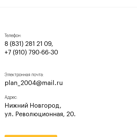
Телефон:
8 (831) 281 21 09,
+7 (910) 790-66-30‬
Электронная почта:
plan_2004@mail.ru
Адрес:
Нижний Новгород,
ул. Революционная, 20.