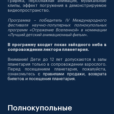
графика, персонажная анимация, музыкальные
клипы, эффект погружения в демонстрируемое
видеопространство.
Программа – победитель IV Международного
фестиваля научно-популярных полнокупольных
программ «Отражение Вселенной» в номинации
«Лучший детский анимационный фильм».
В программу входит показ звёздного неба в
сопровождении лектора планетария.
Внимание! Дети до 12 лет допускаются в залы
планетария только в сопровождении взрослого.
Перед посещением планетария, пожалуйста,
ознакомьтесь
с правилами продажи, возврата
билетов и посещения планетария
.
Полнокупольные