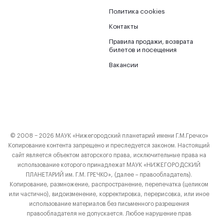
Политика cookies
Контакты
Правила продажи, возврата
билетов и посещения
Вакансии
© 2008 − 2026 МАУК «Нижегородский планетарий имени Г.М.Гречко»
Копирование контента запрещено и преследуется законом. Настоящий
сайт является объектом авторского права, исключительные права на
использование которого принадлежат МАУК «НИЖЕГОРОДСКИЙ
ПЛАНЕТАРИЙ им. Г.М. ГРЕЧКО», (далее – правообладатель).
Копирование, размножение, распространение, перепечатка (целиком
или частично), видоизменение, корректировка, перерисовка, или иное
использование материалов без письменного разрешения
правообладателя не допускается. Любое нарушение прав