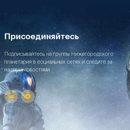
Присоединяйтесь
Подписывайтесь на группы Нижегородского
планетария в социальных сетях и следите за
нашими новостями