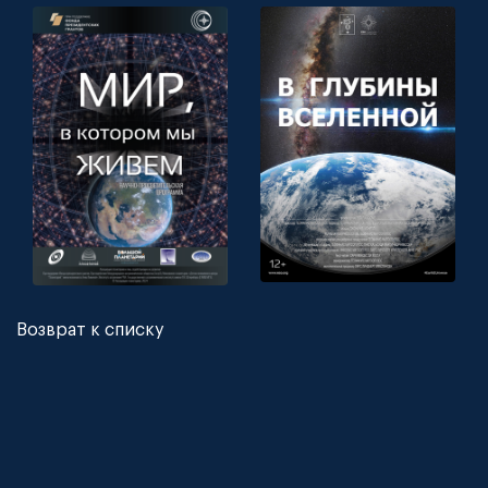
Возврат к списку