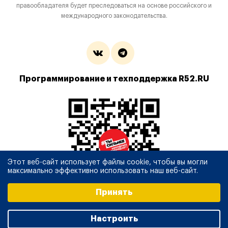
правообладателя будет преследоваться на основе российского и
международного законодательства.
Программирование и техподдержка R52.RU
Этот веб-сайт использует файлы cookie, чтобы вы могли
максимально эффективно использовать наш веб-сайт.
Выберите настройки cookie
Принять
Минимальные
Аналитические/Функциональные
Настроить