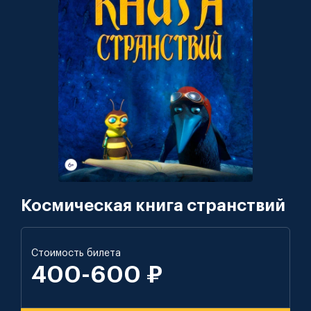
Космическая книга странствий
Стоимость билета
400-600 ₽