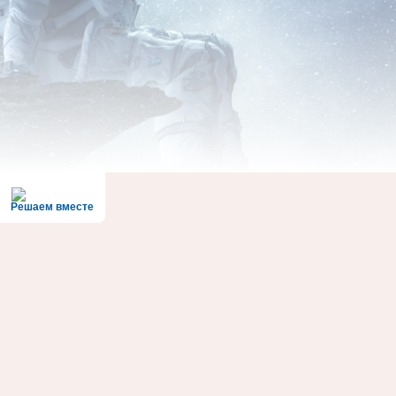
Решаем вместе