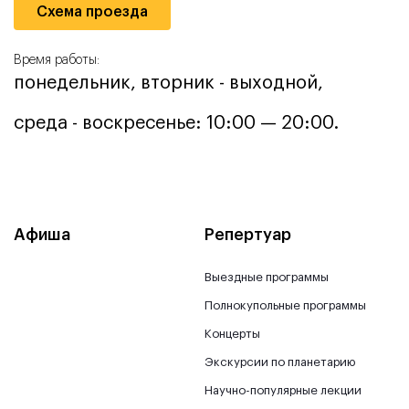
Схема проезда
Время работы:
понедельник, вторник - выходной,
среда - воскресенье: 10:00 — 20:00.
Афиша
Репертуар
Выездные программы
Полнокупольные программы
Концерты
Экскурсии по планетарию
Научно-популярные лекции