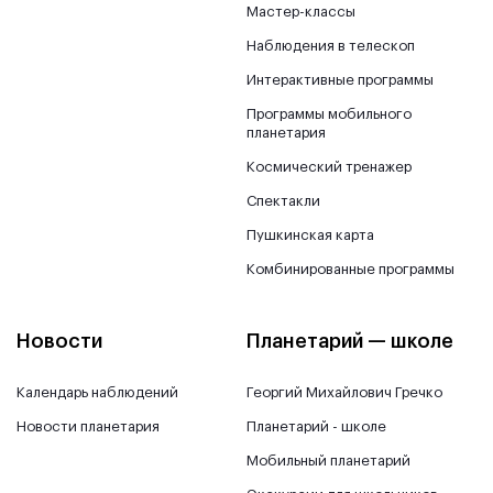
Мастер-классы
Наблюдения в телескоп
Интерактивные программы
Программы мобильного
планетария
Космический тренажер
Спектакли
Пушкинская карта
Комбинированные программы
Новости
Планетарий — школе
Календарь наблюдений
Георгий Михайлович Гречко
Новости планетария
Планетарий - школе
Мобильный планетарий