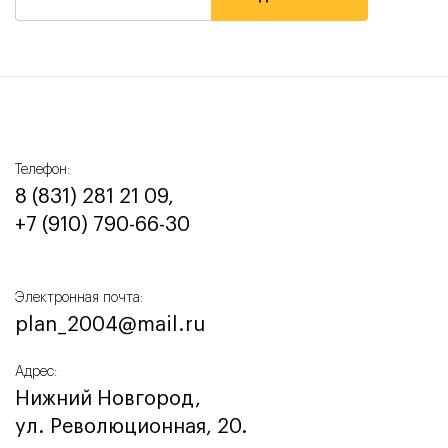
Телефон:
8 (831) 281 21 09,
+7 (910) 790-66-30‬
Электронная почта:
plan_2004@mail.ru
Адрес:
Нижний Новгород,
ул. Революционная, 20.