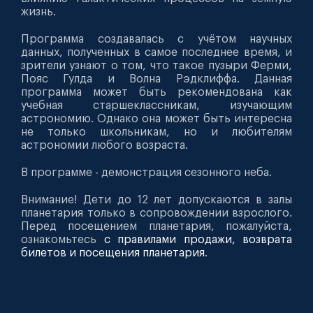
жизнь.
Программа создавалась с учётом научных
данных, полученных в самое последнее время, и
зрители узнают о том, что такое пузыри Ферми,
Пояс Гулда и Волна Рэдклиффа. Данная
программа может быть рекомендована как
учебная старшеклассникам, изучающим
астрономию. Однако она может быть интересна
не только школьникам, но и любителям
астрономии любого возраста.
В программе - демонстрация сезонного неба.
Внимание! Дети до 12 лет допускаются в залы
планетария только в сопровождении взрослого.
Перед посещением планетария, пожалуйста,
ознакомьтесь
с правилами продажи, возврата
билетов и посещения планетария
.