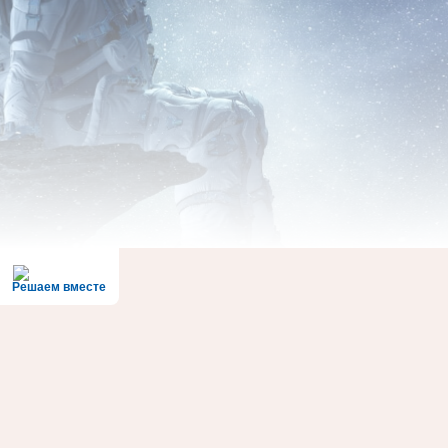
Решаем вместе