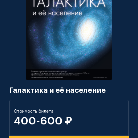
Галактика и её население
Стоимость билета
400-600 ₽