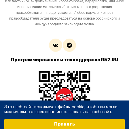
или частично), видоизменение, корректировка, перерисовка, или иное
использование материалов без письменного разрешения
правообладателя не допускается. Любое нарушение прав
правообладателя будет преследоваться на основе российского и
международного законодательства.
Программирование и техподдержка R52.RU
Этот веб-сайт использует файлы cookie, чтобы вы могли
максимально эффективно использовать наш веб-сайт.
Выберите настройки cookie
Принять
Минимальные