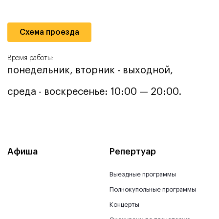
Схема проезда
Время работы:
понедельник, вторник - выходной,
среда - воскресенье: 10:00 — 20:00.
Афиша
Репертуар
Выездные программы
Полнокупольные программы
Концерты