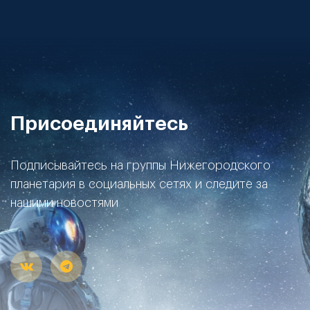
Присоединяйтесь
Подписывайтесь на группы Нижегородского
планетария в социальных сетях и следите за
нашими новостями