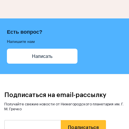
Есть вопрос?
Напишите нам
Написать
Подписаться на email-рассылку
Получайте свежие новости от Нижегородского планетария им. Г.
М. Гречко