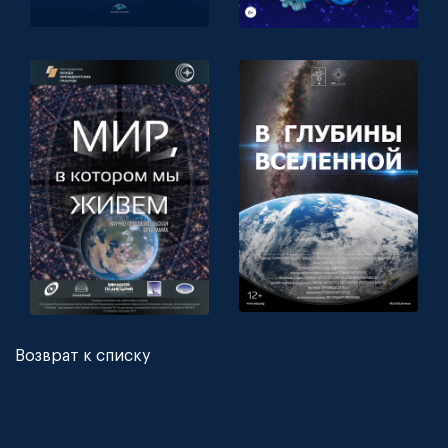
Возврат к списку