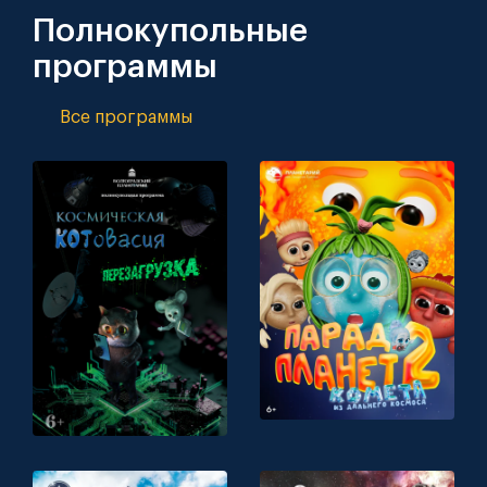
Полнокупольные
программы
Все программы