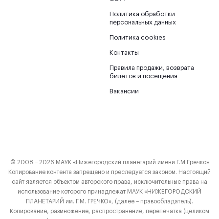
Политика обработки
персональных данных
Политика cookies
Контакты
Правила продажи, возврата
билетов и посещения
Вакансии
© 2008 − 2026 МАУК «Нижегородский планетарий имени Г.М.Гречко»
Копирование контента запрещено и преследуется законом. Настоящий
сайт является объектом авторского права, исключительные права на
использование которого принадлежат МАУК «НИЖЕГОРОДСКИЙ
ПЛАНЕТАРИЙ им. Г.М. ГРЕЧКО», (далее – правообладатель).
Копирование, размножение, распространение, перепечатка (целиком