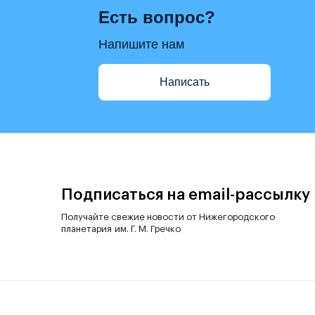
Есть вопрос?
Напишите нам
Написать
Подписаться на email-рассылку
Получайте свежие новости от Нижегородского
планетария им. Г. М. Гречко