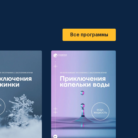
Все программы