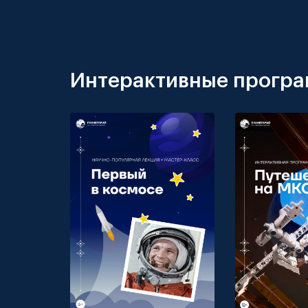
Интерактивные прогр