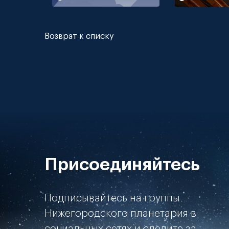
Возврат к списку
Присоединяйтесь
Подписывайтесь на группы
Нижегородского планетария в