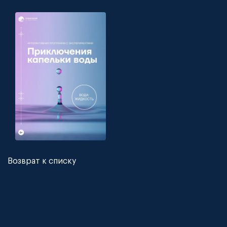
Возврат к списку