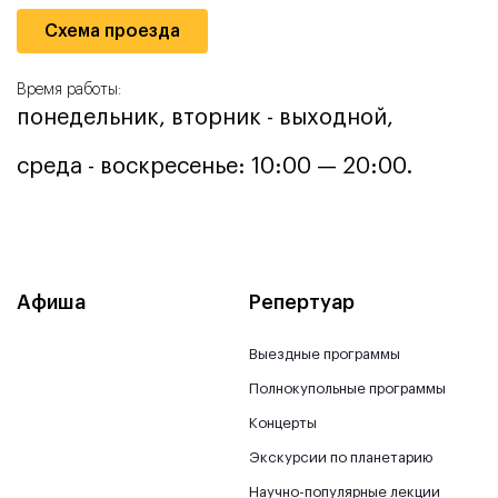
Схема проезда
Время работы:
понедельник, вторник - выходной,
среда - воскресенье: 10:00 — 20:00.
Афиша
Репертуар
Выездные программы
Полнокупольные программы
Концерты
Экскурсии по планетарию
Научно-популярные лекции