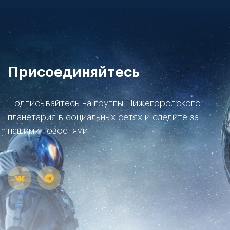
Присоединяйтесь
Подписывайтесь на группы Нижегородского
планетария в социальных сетях и следите за
нашими новостями