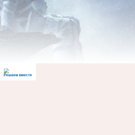
Решаем вместе