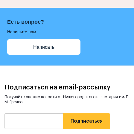
Есть вопрос?
Напишите нам
Написать
Подписаться на email-рассылку
Получайте свежие новости от Нижегородского планетария им. Г.
М. Гречко