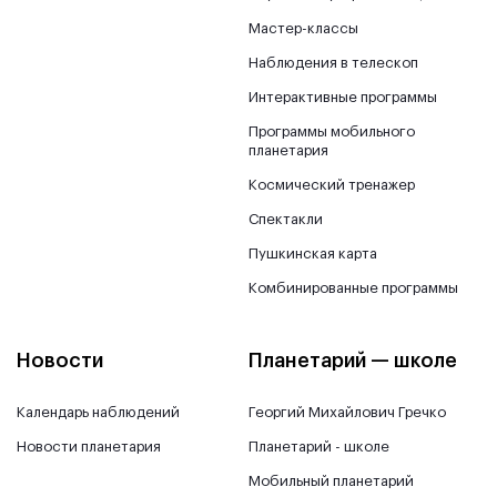
Мастер-классы
Наблюдения в телескоп
Интерактивные программы
Программы мобильного
планетария
Космический тренажер
Спектакли
Пушкинская карта
Комбинированные программы
Новости
Планетарий — школе
Календарь наблюдений
Георгий Михайлович Гречко
Новости планетария
Планетарий - школе
Мобильный планетарий