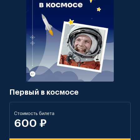
Первый в космосе
Стоимость билета
600 ₽