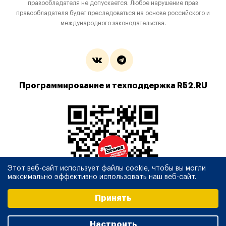
правообладателя не допускается. Любое нарушение прав
правообладателя будет преследоваться на основе российского и
международного законодательства.
Программирование и техподдержка R52.RU
Этот веб-сайт использует файлы cookie, чтобы вы могли
максимально эффективно использовать наш веб-сайт.
Выберите настройки cookie
Принять
Минимальные
Аналитические/Функциональные
Настроить