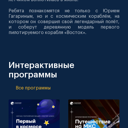
Ребята познакомятся не только с Юрием
Гагариным, но и с космическим кораблём, на
котором он совершил свой легендарный полёт,
и соберут деревянную модель первого
пилотируемого корабля «Восток».
Интерактивные
программы
Все программы