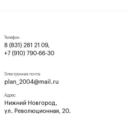
Телефон:
8 (831) 281 21 09,
+7 (910) 790-66-30‬
Электронная почта:
plan_2004@mail.ru
Адрес:
Нижний Новгород,
ул. Революционная, 20.