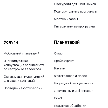
Экскурсии для школьников
Полнокупольные программы
Мастер-классы
Интерактивные программы
Услуги
Планетарий
Мобильный планетарий
О нас
Индивидуальная
Прейскурант
консультация специалиста
Билеты
по настройке телескопа
Фотогалерея и видео
Организация мероприятий
для ваших компаний
Награды и благодарности
Проведение фотосессий
Документы и информация
СОУТ
Политика обработки