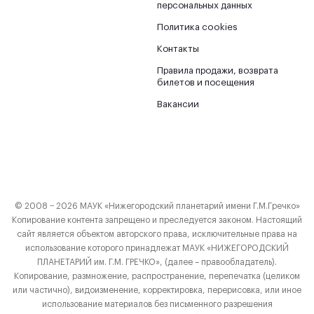
персональных данных
Политика cookies
Контакты
Правила продажи, возврата
билетов и посещения
Вакансии
© 2008 − 2026 МАУК «Нижегородский планетарий имени Г.М.Гречко»
Копирование контента запрещено и преследуется законом. Настоящий
сайт является объектом авторского права, исключительные права на
использование которого принадлежат МАУК «НИЖЕГОРОДСКИЙ
ПЛАНЕТАРИЙ им. Г.М. ГРЕЧКО», (далее – правообладатель).
Копирование, размножение, распространение, перепечатка (целиком
или частично), видоизменение, корректировка, перерисовка, или иное
использование материалов без письменного разрешения