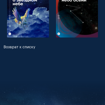
Возврат к списку