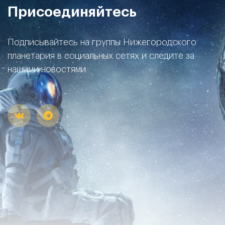
Присоединяйтесь
Подписывайтесь на группы Нижегородского
планетария в социальных сетях и следите за
нашими новостями