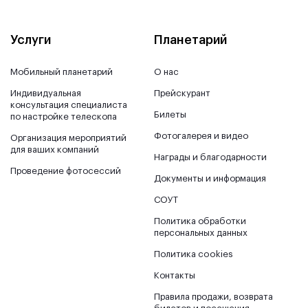
Услуги
Планетарий
Мобильный планетарий
О нас
Индивидуальная
Прейскурант
консультация специалиста
Билеты
по настройке телескопа
Фотогалерея и видео
Организация мероприятий
для ваших компаний
Награды и благодарности
Проведение фотосессий
Документы и информация
СОУТ
Политика обработки
персональных данных
Политика cookies
Контакты
Правила продажи, возврата