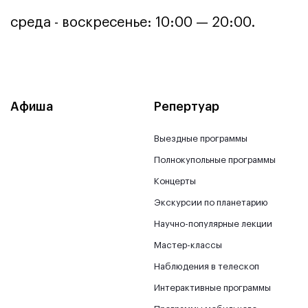
среда - воскресенье: 10:00 — 20:00.
Афиша
Репертуар
Выездные программы
Полнокупольные программы
Концерты
Экскурсии по планетарию
Научно-популярные лекции
Мастер-классы
Наблюдения в телескоп
Интерактивные программы