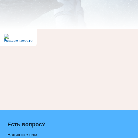
Решаем вместе
Есть вопрос?
Напишите нам