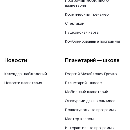
Программы мобильного
планетария
Космический тренажер
Спектакли
Пушкинская карта
Комбинированные программы
Новости
Планетарий — школе
Календарь наблюдений
Георгий Михайлович Гречко
Новости планетария
Планетарий - школе
Мобильный планетарий
Экскурсии для школьников
Полнокупольные программы
Мастер-классы
Интерактивные программы