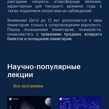
разгадаем секреты атмосферных явлений,
характерных для текущего времени года, а
также поделимся секретами их наблюдений.
Внимание! Дети до 12 лет допускаются в залы
планетария только в сопровождении взрослого.
Перед посещением планетария, пожалуйста,
ознакомьтесь
с правилами продажи, возврата
билетов и посещения планетария
.
Научно-популярные
лекции
Все программы