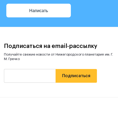
Написать
Подписаться на email-рассылку
Получайте свежие новости от Нижегородского планетария им. Г.
М. Гречко