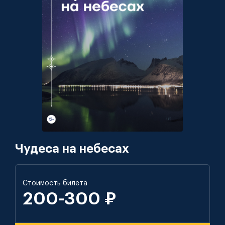
Чудеса на небесах
Стоимость билета
200-300 ₽