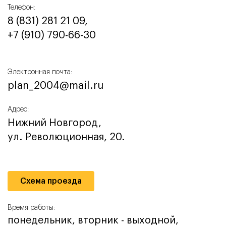
Телефон:
8 (831) 281 21 09,
+7 (910) 790-66-30‬
Электронная почта:
plan_2004@mail.ru
Адрес:
Нижний Новгород,
ул. Революционная, 20.
Схема проезда
Время работы:
понедельник, вторник - выходной,