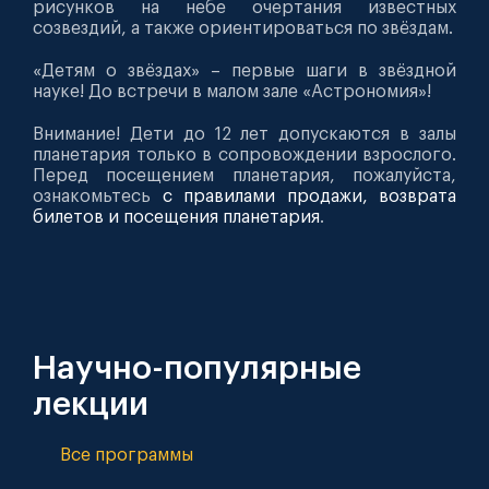
рисунков на небе очертания известных
созвездий, а также ориентироваться по звёздам.
«Детям о звёздах» – первые шаги в звёздной
науке! До встречи в малом зале «Астрономия»!
Внимание! Дети до 12 лет допускаются в залы
планетария только в сопровождении взрослого.
Перед посещением планетария, пожалуйста,
ознакомьтесь
с правилами продажи, возврата
билетов и посещения планетария
.
Научно-популярные
лекции
Все программы