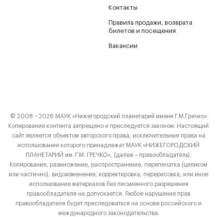
Контакты
Правила продажи, возврата
билетов и посещения
Вакансии
© 2008 − 2026 МАУК «Нижегородский планетарий имени Г.М.Гречко»
Копирование контента запрещено и преследуется законом. Настоящий
сайт является объектом авторского права, исключительные права на
использование которого принадлежат МАУК «НИЖЕГОРОДСКИЙ
ПЛАНЕТАРИЙ им. Г.М. ГРЕЧКО», (далее – правообладатель).
Копирование, размножение, распространение, перепечатка (целиком
или частично), видоизменение, корректировка, перерисовка, или иное
использование материалов без письменного разрешения
правообладателя не допускается. Любое нарушение прав
правообладателя будет преследоваться на основе российского и
международного законодательства.