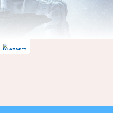
Решаем вместе