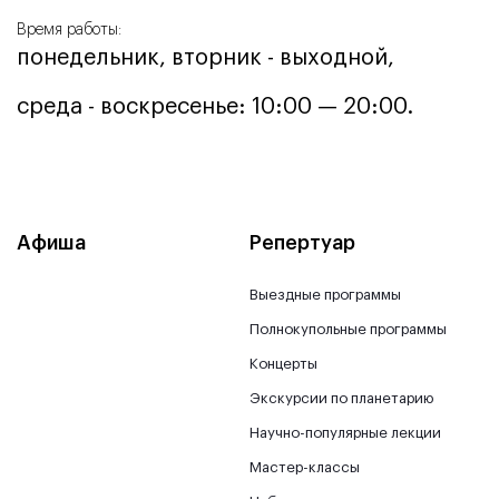
Время работы:
понедельник, вторник - выходной,
среда - воскресенье: 10:00 — 20:00.
Афиша
Репертуар
Выездные программы
Полнокупольные программы
Концерты
Экскурсии по планетарию
Научно-популярные лекции
Мастер-классы