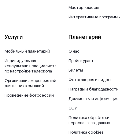
Мастер-классы
Интерактивные программы
Услуги
Планетарий
Мобильный планетарий
О нас
Индивидуальная
Прейскурант
консультация специалиста
Билеты
по настройке телескопа
Фотогалерея и видео
Организация мероприятий
для ваших компаний
Награды и благодарности
Проведение фотосессий
Документы и информация
СОУТ
Политика обработки
персональных данных
Политика cookies