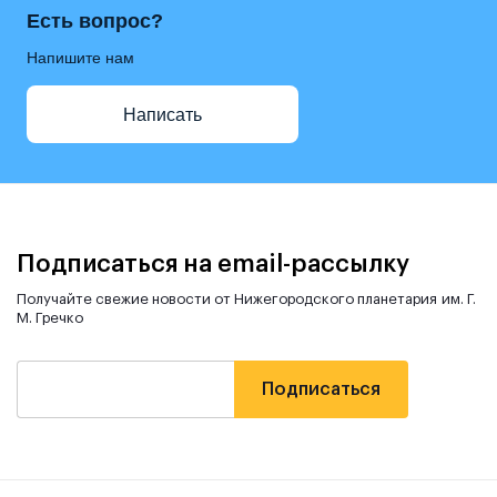
Есть вопрос?
Напишите нам
Написать
Подписаться на email-рассылку
Получайте свежие новости от Нижегородского планетария им. Г.
М. Гречко