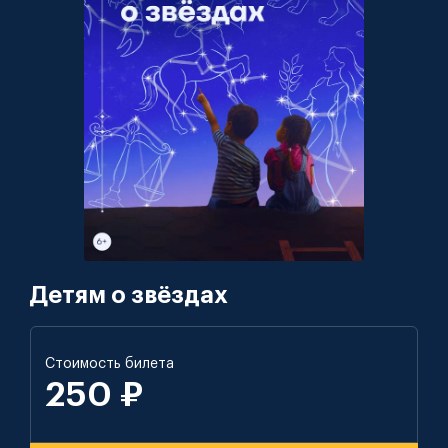
Детям о звёздах
Стоимость билета
250 ₽