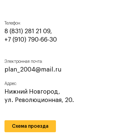
Телефон:
8 (831) 281 21 09,
+7 (910) 790-66-30‬
Электронная почта:
plan_2004@mail.ru
Адрес:
Нижний Новгород,
ул. Революционная, 20.
Схема проезда