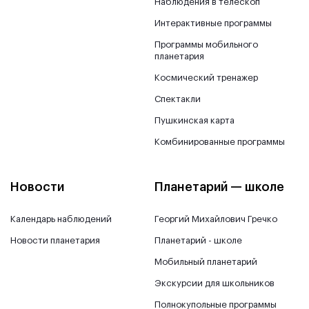
Наблюдения в телескоп
Интерактивные программы
Программы мобильного
планетария
Космический тренажер
Спектакли
Пушкинская карта
Комбинированные программы
Новости
Планетарий — школе
Календарь наблюдений
Георгий Михайлович Гречко
Новости планетария
Планетарий - школе
Мобильный планетарий
Экскурсии для школьников
Полнокупольные программы