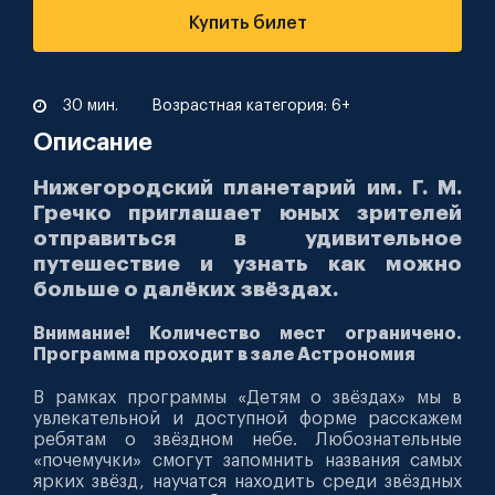
Купить билет
30 мин.
Возрастная категория: 6+
Описание
Нижегородский планетарий им. Г. М.
Гречко приглашает юных зрителей
отправиться в удивительное
путешествие и узнать как можно
больше о далёких звёздах.
Внимание! Количество мест ограничено.
Программа проходит в зале Астрономия
В рамках программы «Детям о звёздах» мы в
увлекательной и доступной форме расскажем
ребятам о звёздном небе. Любознательные
«почемучки» смогут запомнить названия самых
ярких звёзд, научатся находить среди звёздных