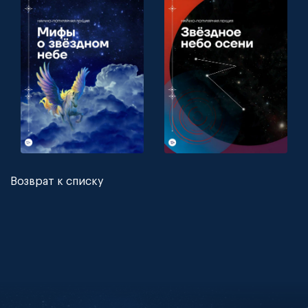
Возврат к списку