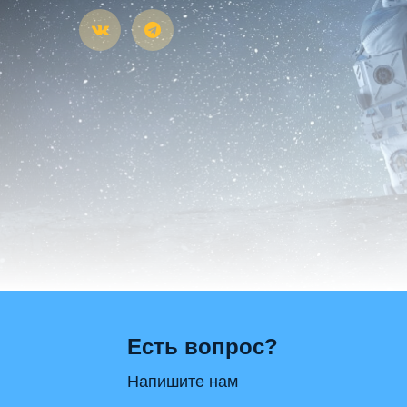
Есть вопрос?
Напишите нам