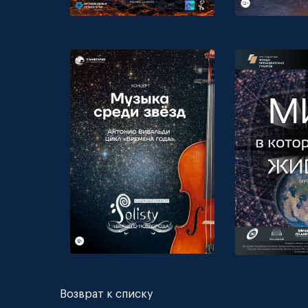
Возврат к списку