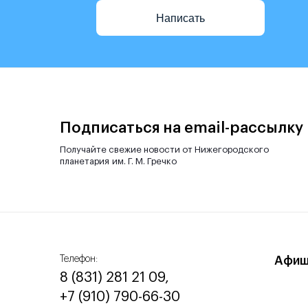
Написать
Подписаться на email-рассылку
Получайте свежие новости от Нижегородского
планетария им. Г. М. Гречко
Телефон:
Афи
8 (831) 281 21 09,
+7 (910) 790-66-30‬