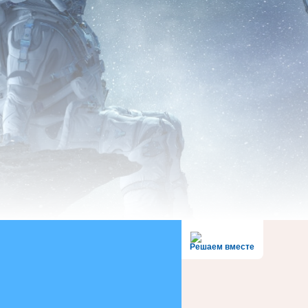
Решаем вместе