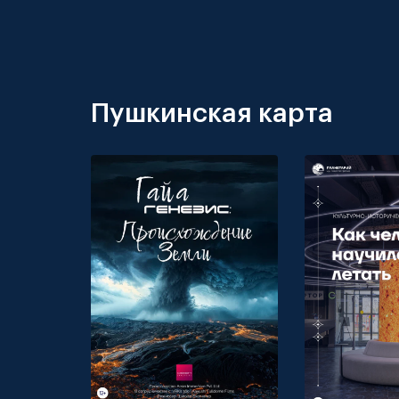
Пушкинская карта