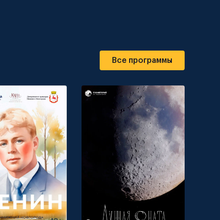
Все программы