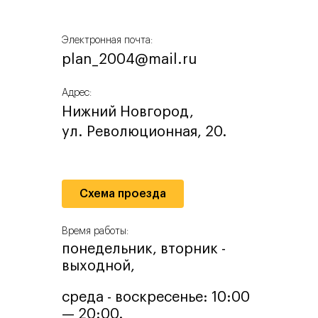
Электронная почта:
plan_2004@mail.ru
Адрес:
Нижний Новгород,
ул. Революционная, 20.
Схема проезда
Время работы:
понедельник, вторник -
выходной,
среда - воскресенье: 10:00
— 20:00.