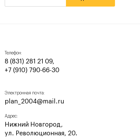
Телефон:
8 (831) 281 21 09,
+7 (910) 790-66-30‬
Электронная почта:
plan_2004@mail.ru
Адрес:
Нижний Новгород,
ул. Революционная, 20.