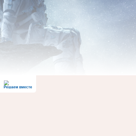
Решаем вместе