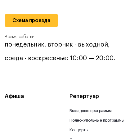
Схема проезда
Время работы:
понедельник, вторник - выходной,
среда - воскресенье: 10:00 — 20:00.
Афиша
Репертуар
Выездные программы
Полнокупольные программы
Концерты