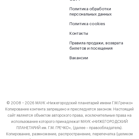
Политика обработки
персональных данных
Политика cookies
Контакты
Правила продажи, возврата
билетов и посещения
Вакансии
© 2008 − 2026 МАУК «Нижегородский планетарий имени Г.М.Гречко»
Копирование контента запрещено и преследуется законом. Настоящий
сайт является объектом авторского права, исключительные права на
использование которого принадлежат МАУК «НИЖЕГОРОДСКИЙ
ПЛАНЕТАРИЙ им. Г.М. ГРЕЧКО», (далее – правообладатель).
Копирование, размножение, распространение, перепечатка (целиком