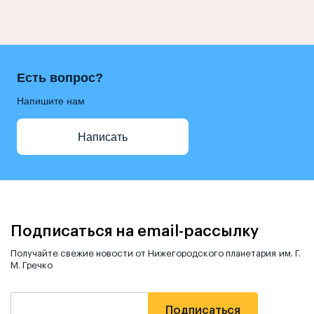
Есть вопрос?
Напишите нам
Написать
Подписаться на email-рассылку
Получайте свежие новости от Нижегородского планетария им. Г.
М. Гречко