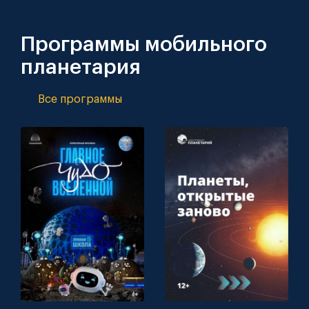
Программы мобильного
планетария
Все программы