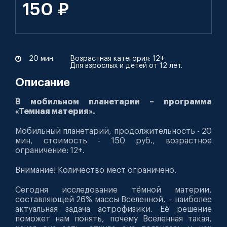
150 ₽
20 мин.
Возрастная категория: 12+
Для взрослых и детей от 12 лет.
Описание
В мобильном планетарии – программа
«Темная материя».
Мобильный планетарий, продолжительность - 20
мин, стоимость - 150 руб., возрастное
ограничение: 12+.
Внимание! Количество мест ограничено.
Сегодня исследование тёмной материи,
составляющей 26% массы Вселенной, – наиболее
актуальная задача астрофизики. Её решение
поможет нам понять, почему Вселенная такая,