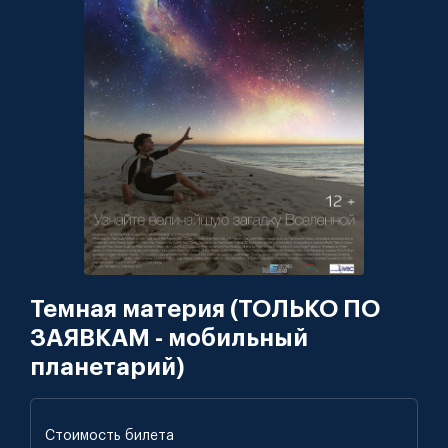
Темная материя (ТОЛЬКО ПО
ЗАЯВКАМ - мобильный
планетарий)
Стоимость билета