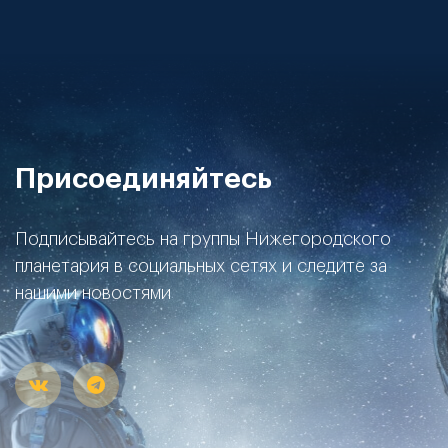
Присоединяйтесь
Подписывайтесь на группы Нижегородского
планетария в социальных сетях и следите за
нашими новостями