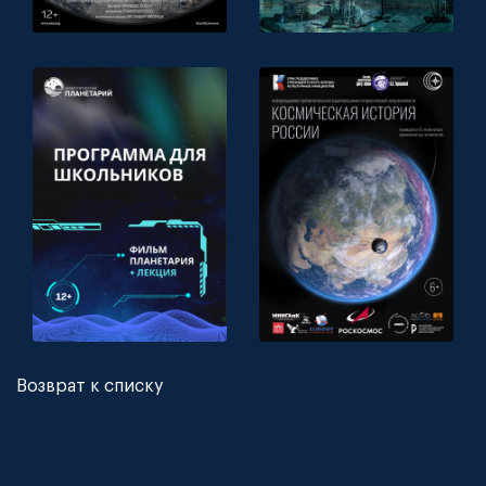
Возврат к списку