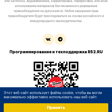
или частично), видоизменение, корректировка, перерисовка, или иное
использование материалов без письменного разрешения
правообладателя не допускается. Любое нарушение прав
правообладателя будет преследоваться на основе российского и
международного законодательства.
Программирование и техподдержка R52.RU
Этот веб-сайт использует файлы cookie, чтобы вы могли
максимально эффективно использовать наш веб-сайт.
Выберите настройки cookie
Принять
Минимальные