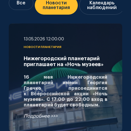
Все
Новости
Календарь
планетария
наблюдений
13.05.2026 12:00:00
НОВОСТИ ПЛАНЕТАРИЯ
Нижегородский планетарий
приглашает на «Ночь музеев»
16 мая Нижегородский
планетарий имени Георгия
Гречко присоединится
к Всероссийской акции «Ночь
музеев». С 17:00 до 22:00 вход в
планетарий будет свободным.
Подробнее >>>