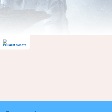
Решаем вместе