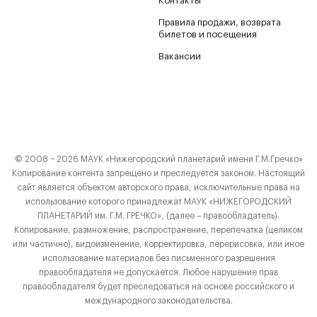
Контакты
Правила продажи, возврата
билетов и посещения
Вакансии
© 2008 − 2026 МАУК «Нижегородский планетарий имени Г.М.Гречко»
Копирование контента запрещено и преследуется законом. Настоящий
сайт является объектом авторского права, исключительные права на
использование которого принадлежат МАУК «НИЖЕГОРОДСКИЙ
ПЛАНЕТАРИЙ им. Г.М. ГРЕЧКО», (далее – правообладатель).
Копирование, размножение, распространение, перепечатка (целиком
или частично), видоизменение, корректировка, перерисовка, или иное
использование материалов без письменного разрешения
правообладателя не допускается. Любое нарушение прав
правообладателя будет преследоваться на основе российского и
международного законодательства.