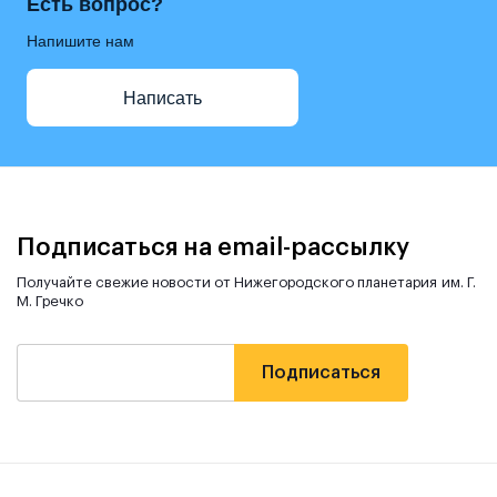
Есть вопрос?
Напишите нам
Написать
Подписаться на email-рассылку
Получайте свежие новости от Нижегородского планетария им. Г.
М. Гречко