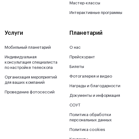
Мастер-классы
Интерактивные программы
Услуги
Планетарий
Мобильный планетарий
О нас
Индивидуальная
Прейскурант
консультация специалиста
Билеты
по настройке телескопа
Фотогалерея и видео
Организация мероприятий
для ваших компаний
Награды и благодарности
Проведение фотосессий
Документы и информация
СОУТ
Политика обработки
персональных данных
Политика cookies