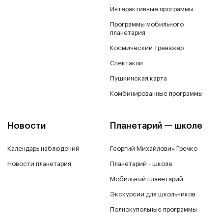
Интерактивные программы
Программы мобильного
планетария
Космический тренажер
Спектакли
Пушкинская карта
Комбинированные программы
Новости
Планетарий — школе
Календарь наблюдений
Георгий Михайлович Гречко
Новости планетария
Планетарий - школе
Мобильный планетарий
Экскурсии для школьников
Полнокупольные программы