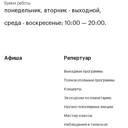
Время работы:
понедельник, вторник - выходной,
среда - воскресенье: 10:00 — 20:00.
Афиша
Репертуар
Выездные программы
Полнокупольные программы
Концерты
Экскурсии по планетарию
Научно-популярные лекции
Мастер-классы
Наблюдения в телескоп