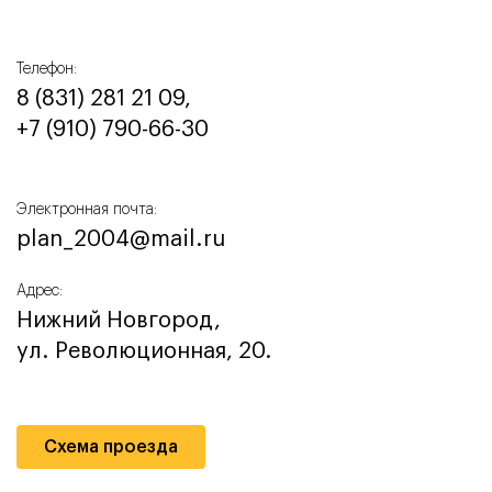
Телефон:
8 (831) 281 21 09,
+7 (910) 790-66-30‬
Электронная почта:
plan_2004@mail.ru
Адрес:
Нижний Новгород,
ул. Революционная, 20.
Схема проезда