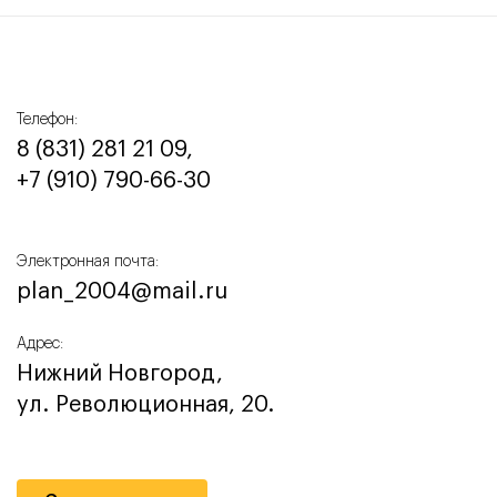
Телефон:
8 (831) 281 21 09,
+7 (910) 790-66-30‬
Электронная почта:
plan_2004@mail.ru
Адрес:
Нижний Новгород,
ул. Революционная, 20.