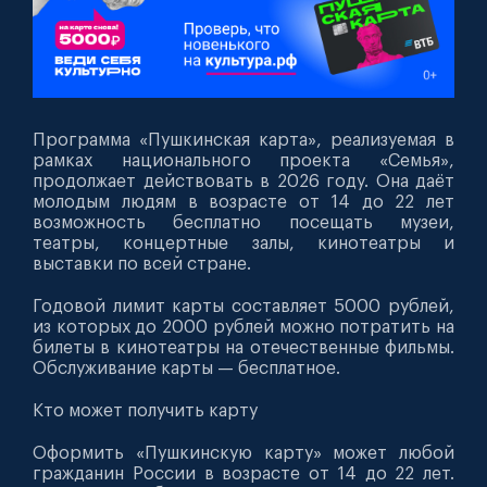
Программа «Пушкинская карта», реализуемая в
рамках национального проекта «Семья»,
продолжает действовать в 2026 году. Она даёт
молодым людям в возрасте от 14 до 22 лет
возможность бесплатно посещать музеи,
театры, концертные залы, кинотеатры и
выставки по всей стране.
Годовой лимит карты составляет 5000 рублей,
из которых до 2000 рублей можно потратить на
билеты в кинотеатры на отечественные фильмы.
Обслуживание карты — бесплатное.
Кто может получить карту
Оформить «Пушкинскую карту» может любой
гражданин России в возрасте от 14 до 22 лет.