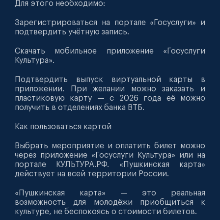
Для этого необходимо:
Зарегистрироваться на портале «Госуслуги» и
подтвердить учётную запись.
Скачать мобильное приложение «Госуслуги
Культура».
Подтвердить выпуск виртуальной карты в
приложении. При желании можно заказать и
пластиковую карту — с 2026 года её можно
получить в отделениях банка ВТБ.
Как пользоваться картой
Выбрать мероприятие и оплатить билет можно
через приложение «Госуслуги Культура» или на
портале КУЛЬТУРА.РФ. «Пушкинская карта»
действует на всей территории России.
«Пушкинская карта» — это реальная
возможность для молодёжи приобщиться к
культуре, не беспокоясь о стоимости билетов.