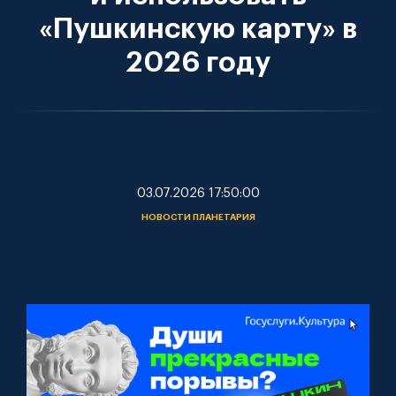
«Пушкинскую карту» в
2026 году
03.07.2026 17:50:00
НОВОСТИ ПЛАНЕТАРИЯ