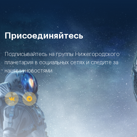
Присоединяйтесь
Подписывайтесь на группы Нижегородского
планетария в социальных сетях и следите за
нашими новостями