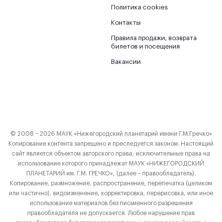
Политика cookies
Контакты
Правила продажи, возврата
билетов и посещения
Вакансии
© 2008 − 2026 МАУК «Нижегородский планетарий имени Г.М.Гречко»
Копирование контента запрещено и преследуется законом. Настоящий
сайт является объектом авторского права, исключительные права на
использование которого принадлежат МАУК «НИЖЕГОРОДСКИЙ
ПЛАНЕТАРИЙ им. Г.М. ГРЕЧКО», (далее – правообладатель).
Копирование, размножение, распространение, перепечатка (целиком
или частично), видоизменение, корректировка, перерисовка, или иное
использование материалов без письменного разрешения
правообладателя не допускается. Любое нарушение прав