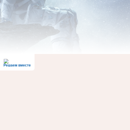
Решаем вместе