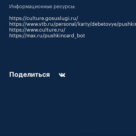
Информационные ресурсы:
https://culture.gosuslugi.ru/
https://www.vtb.ru/personal/karty/debetovye/pushki
https://www.culture.ru/
https://max.ru/pushkincard_bot
Поделиться