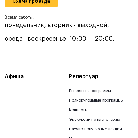
Схема проезда
Время работы:
понедельник, вторник - выходной,
среда - воскресенье: 10:00 — 20:00.
Афиша
Репертуар
Выездные программы
Полнокупольные программы
Концерты
Экскурсии по планетарию
Научно-популярные лекции