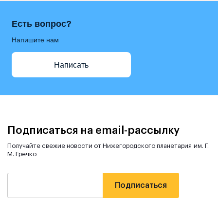
Есть вопрос?
Напишите нам
Написать
Подписаться на email-рассылку
Получайте свежие новости от Нижегородского планетария им. Г.
М. Гречко