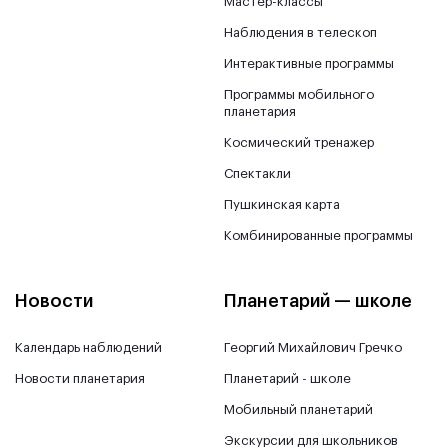
Мастер-классы
Наблюдения в телескоп
Интерактивные программы
Программы мобильного
планетария
Космический тренажер
Спектакли
Пушкинская карта
Комбинированные программы
Новости
Планетарий — школе
Календарь наблюдений
Георгий Михайлович Гречко
Новости планетария
Планетарий - школе
Мобильный планетарий
Экскурсии для школьников