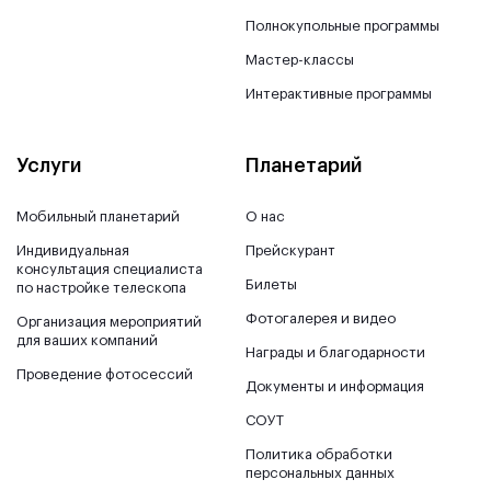
Полнокупольные программы
Мастер-классы
Интерактивные программы
Услуги
Планетарий
Мобильный планетарий
О нас
Индивидуальная
Прейскурант
консультация специалиста
Билеты
по настройке телескопа
Фотогалерея и видео
Организация мероприятий
для ваших компаний
Награды и благодарности
Проведение фотосессий
Документы и информация
СОУТ
Политика обработки
персональных данных