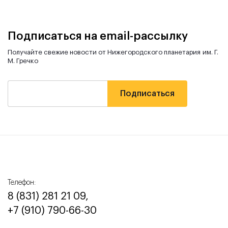
Подписаться на email-рассылку
Получайте свежие новости от Нижегородского планетария им. Г.
М. Гречко
Телефон:
8 (831) 281 21 09,
+7 (910) 790-66-30‬