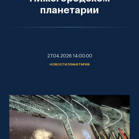
планетарии
27.04.2026 14:00:00
НОВОСТИ ПЛАНЕТАРИЯ