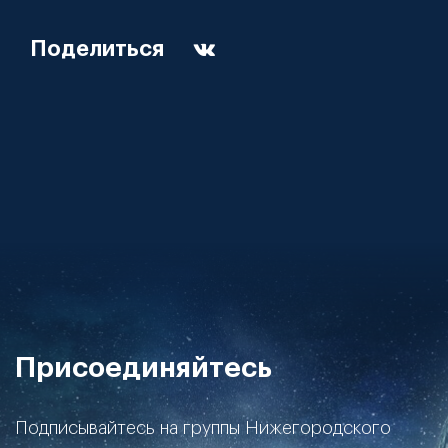
Поделиться
Присоединяйтесь
Подписывайтесь на группы Нижегородского