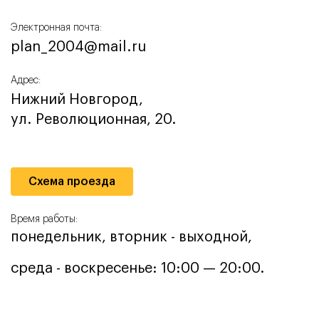
Электронная почта:
plan_2004@mail.ru
Адрес:
Нижний Новгород,
ул. Революционная, 20.
Схема проезда
Время работы:
понедельник, вторник - выходной,
среда - воскресенье: 10:00 — 20:00.