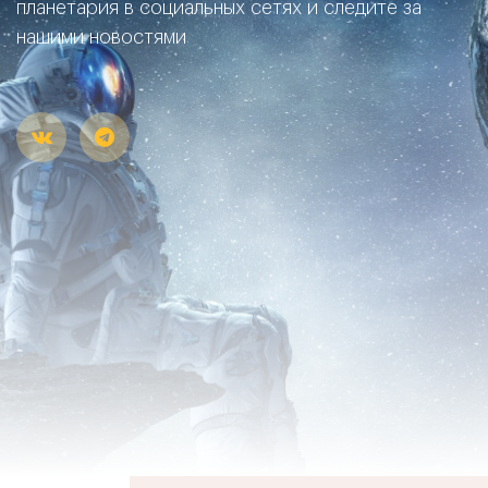
планетария в социальных сетях и следите за
нашими новостями