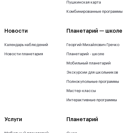
Пушкинская карта
Комбинированные программы
Новости
Планетарий — школе
Календарь наблюдений
Георгий Михайлович Гречко
Новости планетария
Планетарий - школе
Мобильный планетарий
Экскурсии для школьников
Полнокупольные программы
Мастер-классы
Интерактивные программы
Услуги
Планетарий