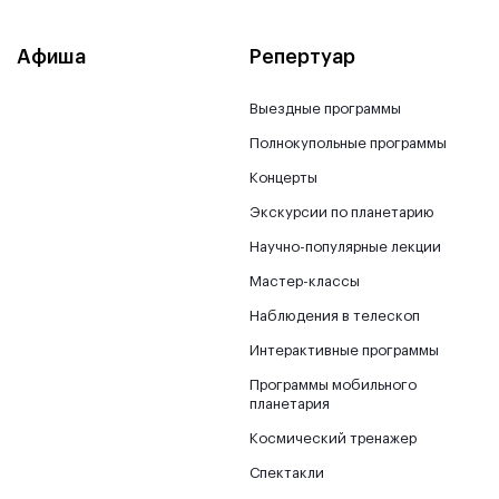
Афиша
Репертуар
Выездные программы
Полнокупольные программы
Концерты
Экскурсии по планетарию
Научно-популярные лекции
Мастер-классы
Наблюдения в телескоп
Интерактивные программы
Программы мобильного
планетария
Космический тренажер
Спектакли