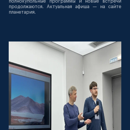
полнокупольные программы и новые встречи
продолжаются. Актуальная афиша — на сайте
планетария.