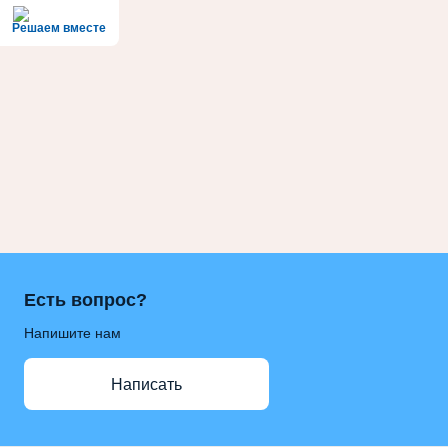
Решаем вместе
Есть вопрос?
Напишите нам
Написать