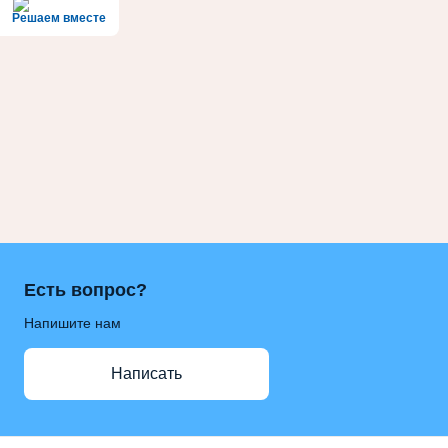
Решаем вместе
Есть вопрос?
Напишите нам
Написать