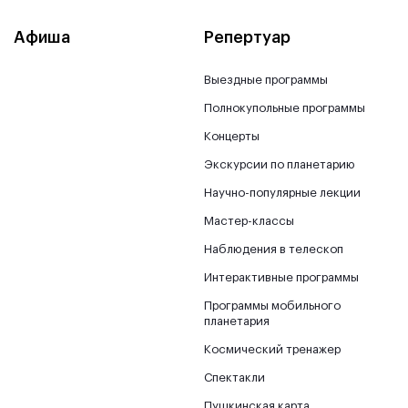
Афиша
Репертуар
Выездные программы
Полнокупольные программы
Концерты
Экскурсии по планетарию
Научно-популярные лекции
Мастер-классы
Наблюдения в телескоп
Интерактивные программы
Программы мобильного
планетария
Космический тренажер
Спектакли
Пушкинская карта