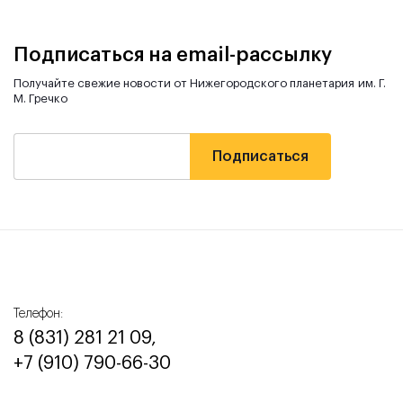
Подписаться на email-рассылку
Получайте свежие новости от Нижегородского планетария им. Г.
М. Гречко
Телефон:
8 (831) 281 21 09,
+7 (910) 790-66-30‬