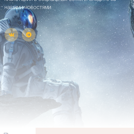
нашими новостями