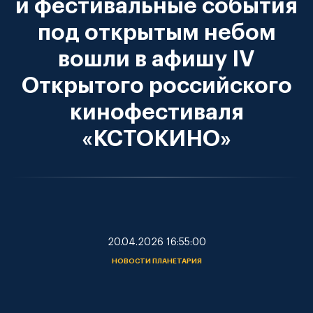
и фестивальные события
под открытым небом
вошли в афишу IV
Открытого российского
кинофестиваля
«КСТОКИНО»
20.04.2026 16:55:00
НОВОСТИ ПЛАНЕТАРИЯ