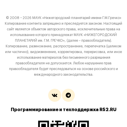
© 2008 − 2026 МАУК «Нижегородский планетарий имени Г.М.Гречко»
Копирование контента запрещено и преследуется законом. Настоящий
сайт является объектом авторского права, исключительные права на
использование которого принадлежат МАУК «НИЖЕГОРОДСКИЙ
ПЛАНЕТАРИЙ им. Г.М. ГРЕЧКО», (далее – правообладатель).
Копирование, размножение, распространение, перепечатка (целиком
или частично), видоизменение, корректировка, перерисовка, или иное
использование материалов без письменного разрешения
правообладателя не допускается. Любое нарушение прав
правообладателя будет преследоваться на основе российского и
международного законодательства.
Программирование и техподдержка R52.RU