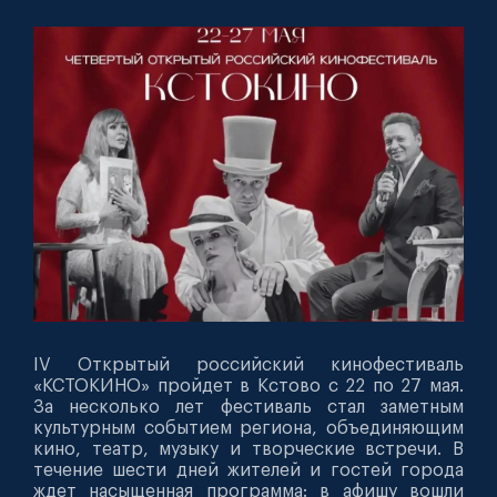
IV Открытый российский кинофестиваль
«КСТОКИНО» пройдет в Кстово с 22 по 27 мая.
За несколько лет фестиваль стал заметным
культурным событием региона, объединяющим
кино, театр, музыку и творческие встречи. В
течение шести дней жителей и гостей города
ждет насыщенная программа: в афишу вошли