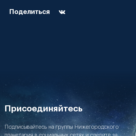
Поделиться
Присоединяйтесь
Подписывайтесь на группы Нижегородского
планетария в социальных сетях и следите за