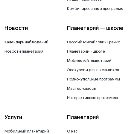
Комбинированные программы
Новости
Планетарий — школе
Календарь наблюдений
Георгий Михайлович Гречко
Новости планетария
Планетарий - школе
Мобильный планетарий
Экскурсии для школьников
Полнокупольные программы
Мастер-классы
Интерактивные программы
Услуги
Планетарий
Мобильный планетарий
О нас