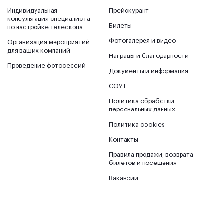
Индивидуальная
Прейскурант
консультация специалиста
Билеты
по настройке телескопа
Фотогалерея и видео
Организация мероприятий
для ваших компаний
Награды и благодарности
Проведение фотосессий
Документы и информация
СОУТ
Политика обработки
персональных данных
Политика cookies
Контакты
Правила продажи, возврата
билетов и посещения
Вакансии