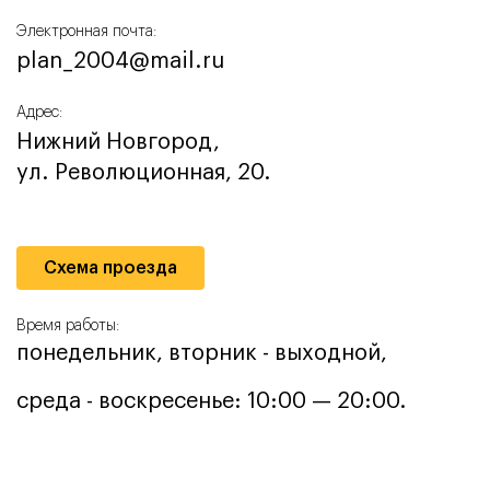
Электронная почта:
plan_2004@mail.ru
Адрес:
Нижний Новгород,
ул. Революционная, 20.
Схема проезда
Время работы:
понедельник, вторник - выходной,
среда - воскресенье: 10:00 — 20:00.