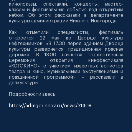
кинопоказы, спектакли, концерты, мастер-
классы и фестивальные события под открытым
небом. Об этом рассказали в департаменте
культуры администрации Нижнего Новгорода.
Как отметили специалисты, фестиваль
откроется 22 мая во Дворце культуры
нефтехимиков. «В 17.30 перед зданием Дворца
культуры развернется традиционная красная
дорожка. В 18.00 начнется торжественная
церемония открытия кинофестиваля
«КСТОКИНО» с участием известных артистов
театра и кино, музыкальными выступлениями и
праздничной программой», – рассказали в
депкультуры.
Подробности здесь:
https://admgor.nnov.ru/news/31408