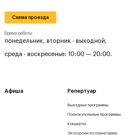
Схема проезда
Время работы:
понедельник, вторник - выходной,
среда - воскресенье: 10:00 — 20:00.
Афиша
Репертуар
Выездные программы
Полнокупольные программы
Концерты
Экскурсии по планетарию