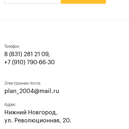
Телефон:
8 (831) 281 21 09,
+7 (910) 790-66-30‬
Электронная почта:
plan_2004@mail.ru
Адрес:
Нижний Новгород,
ул. Революционная, 20.