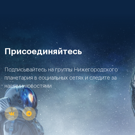
Присоединяйтесь
Подписывайтесь на группы Нижегородского
планетария в социальных сетях и следите за
нашими новостями