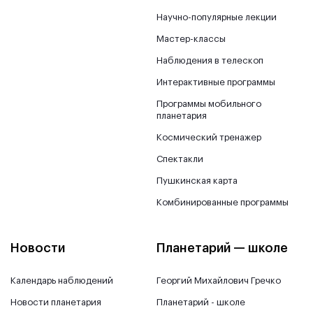
Научно-популярные лекции
Мастер-классы
Наблюдения в телескоп
Интерактивные программы
Программы мобильного
планетария
Космический тренажер
Спектакли
Пушкинская карта
Комбинированные программы
Новости
Планетарий — школе
Календарь наблюдений
Георгий Михайлович Гречко
Новости планетария
Планетарий - школе