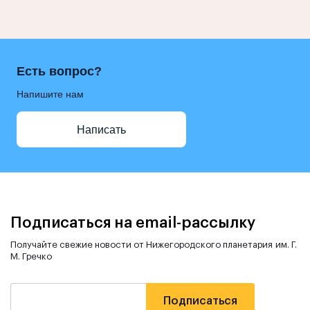
Есть вопрос?
Напишите нам
Написать
Подписаться на email-рассылку
Получайте свежие новости от Нижегородского планетария им. Г.
М. Гречко