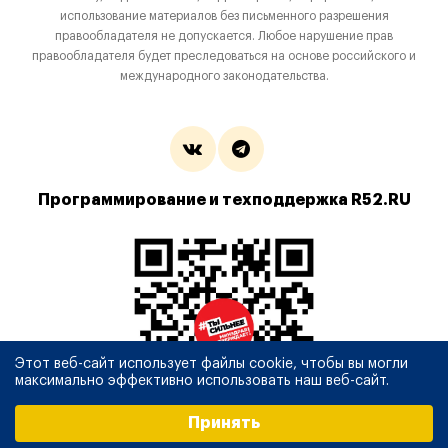
использование материалов без письменного разрешения
правообладателя не допускается. Любое нарушение прав
правообладателя будет преследоваться на основе российского и
международного законодательства.
Программирование и техподдержка R52.RU
Этот веб-сайт использует файлы cookie, чтобы вы могли
максимально эффективно использовать наш веб-сайт.
Выберите настройки cookie
Принять
Минимальные