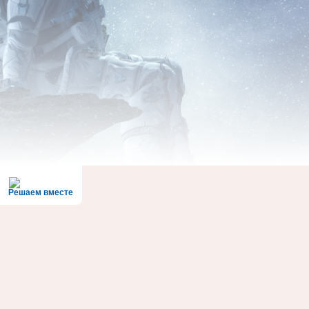
Решаем вместе