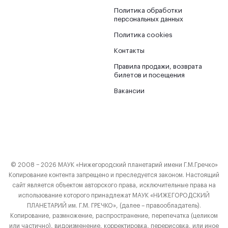
Политика обработки
персональных данных
Политика cookies
Контакты
Правила продажи, возврата
билетов и посещения
Вакансии
© 2008 − 2026 МАУК «Нижегородский планетарий имени Г.М.Гречко»
Копирование контента запрещено и преследуется законом. Настоящий
сайт является объектом авторского права, исключительные права на
использование которого принадлежат МАУК «НИЖЕГОРОДСКИЙ
ПЛАНЕТАРИЙ им. Г.М. ГРЕЧКО», (далее – правообладатель).
Копирование, размножение, распространение, перепечатка (целиком
или частично), видоизменение, корректировка, перерисовка, или иное